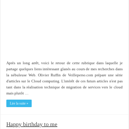
Après un long arrêt, voici le retour de cette rubrique dans laquelle je
partage quelques liens intéressant glanés au cours de mes recherches dans
la nébuleuse Web. Olivier Ruffin de Veilleperso.com prépare une série
d'articles sur le Cloud computing. L'intérêt de ces futurs articles n'est pas
tant dans la réalisation technique de migration de services vers le cloud
mais plutôt …
Lire la suite »
Happy birthday to me