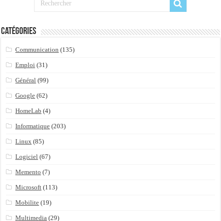
Catégories
Communication
(135)
Emploi
(31)
Général
(99)
Google
(62)
HomeLab
(4)
Informatique
(203)
Linux
(85)
Logiciel
(67)
Memento
(7)
Microsoft
(113)
Mobilite
(19)
Multimedia
(29)