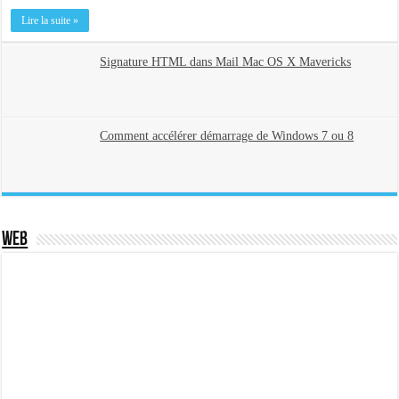
Lire la suite »
Signature HTML dans Mail Mac OS X Mavericks
Comment accélérer démarrage de Windows 7 ou 8
Web