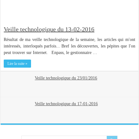
Veille technologique du 13-02-2016
Résultat de ma veille technologique de la semaine, les articles qui m'ont
intéressés, interloqués parfois... Bref les découvertes, les pépites que l'on
peut trouver sur Internet. Enpass, le gestionnaire …
Lire la suite »
Veille technologique du 23/01/2016
Veille technologique du 17-01-2016