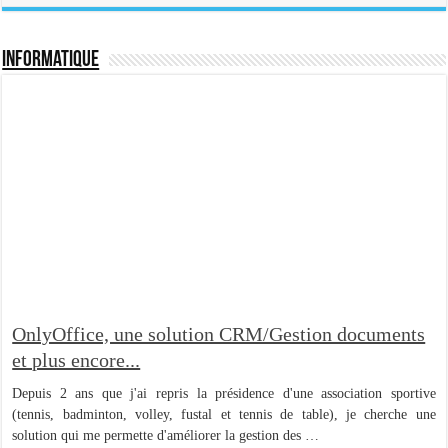
Informatique
OnlyOffice, une solution CRM/Gestion documents
et plus encore...
Depuis 2 ans que j'ai repris la présidence d'une association sportive
(tennis, badminton, volley, fustal et tennis de table), je cherche une
solution qui me permette d'améliorer la gestion des …