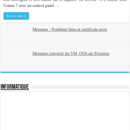
Centos 7 avec un control panel …
Lire la suite »
Memento - Problème https et certificate error
Memento convertir les VM .OVA sur Proxmox
Informatique