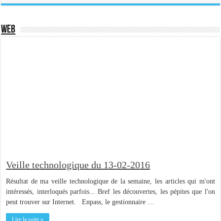
Web
Veille technologique du 13-02-2016
Résultat de ma veille technologique de la semaine, les articles qui m'ont
intéressés, interloqués parfois... Bref les découvertes, les pépites que l'on
peut trouver sur Internet. Enpass, le gestionnaire …
Lire la suite »