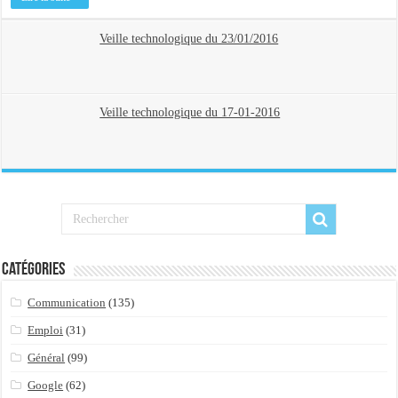
Veille technologique du 23/01/2016
Veille technologique du 17-01-2016
Catégories
Communication
(135)
Emploi
(31)
Général
(99)
Google
(62)