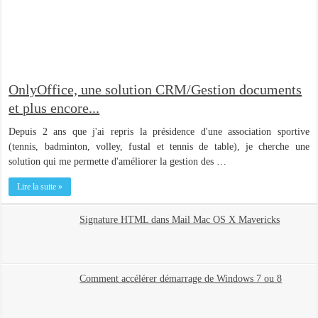
OnlyOffice, une solution CRM/Gestion documents
et plus encore...
Depuis 2 ans que j'ai repris la présidence d'une association sportive
(tennis, badminton, volley, fustal et tennis de table), je cherche une
solution qui me permette d'améliorer la gestion des …
Lire la suite »
Signature HTML dans Mail Mac OS X Mavericks
Comment accélérer démarrage de Windows 7 ou 8