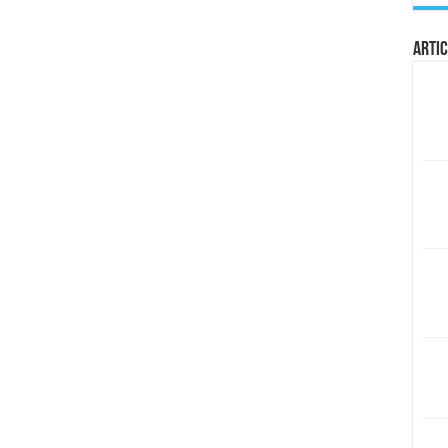
Artic