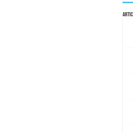
Artic