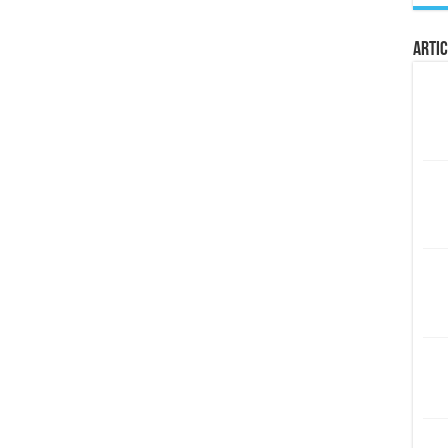
Artic