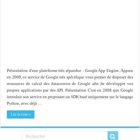
Présentation d'une plateforme très répandue : Google App Engine. Apparu
en 2008, ce service de Google très spécifique vous permet de disposer des
ressources de calcul des datacenters de Google afin de développer vos
propres applications par des API. Présentation C'est en 2008 que Google
introduit son service en proposant un SDK basé uniquement sur le langage
Python, avec déjà …
Lire la suite »