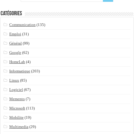
Catégories
Communication
(135)
Emploi
(31)
Général
(99)
Google
(62)
HomeLab
(4)
Informatique
(203)
Linux
(85)
Logiciel
(67)
Memento
(7)
Microsoft
(113)
Mobilite
(19)
Multimedia
(29)