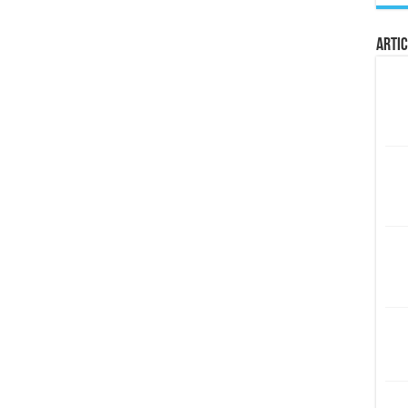
Artic