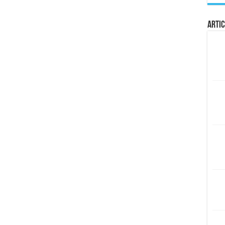
Artic