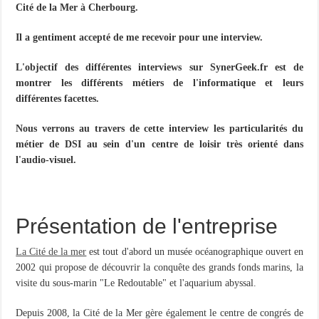
Cité de la Mer à Cherbourg.
Il a gentiment accepté de me recevoir pour une interview.
L'objectif des différentes interviews sur SynerGeek.fr est de
montrer les différents métiers de l'informatique et leurs
différentes facettes.
Nous verrons au travers de cette interview les particularités du
métier de DSI au sein d'un centre de loisir très orienté dans
l'audio-visuel.
Présentation de l'entreprise
La Cité de la mer
est tout d'abord un musée océanographique ouvert en
2002 qui propose de découvrir la conquête des grands fonds marins, la
visite du sous-marin "Le Redoutable" et l'aquarium abyssal.
Depuis 2008, la Cité de la Mer gère également le centre de congrés de