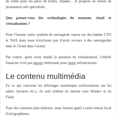
de veille pour les parcs de loisirs, musées... et propose un réseau de
prestataires très spécialisés.
Que pensez-vous des technologies du moment, cloud et
virtualisation ?
Pour l'instant, notre système de sauvegarde repose sur des bandes LTO
et NAS mais nous n'excluons pas d'avoir recours à des sauvegardes
dans le Cloud dans l'avenir.
Par contre, après avoir étudié la question de virtualisation, l'intérêt
financier n'est pas
encore
intéressant pour
notre
infrastructure.
Le contenu multimédia
En ce qui concerne les affichages numériques (informations sur les
salles, horaires etc.), ils sont réalisés en interne sous Windev et en
Flash.
Pour des contenus plus élaborés, nous faisons appel à notre réseau local
d'infographistes.