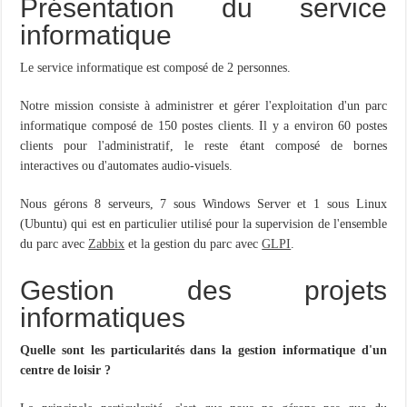
Présentation du service
informatique
Le service informatique est composé de 2 personnes.
Notre mission consiste à administrer et gérer l'exploitation d'un parc
informatique composé de 150 postes clients. Il y a environ 60 postes
clients pour l'administratif, le reste étant composé de bornes
interactives ou d'automates audio-visuels.
Nous gérons 8 serveurs, 7 sous Windows Server et 1 sous Linux
(Ubuntu) qui est en particulier utilisé pour la supervision de l'ensemble
du parc avec
Zabbix
et la gestion du parc avec
GLPI
.
Gestion des projets
informatiques
Quelle sont les particularités dans la gestion informatique d'un
centre de loisir ?