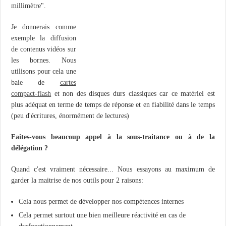
millimètre".
Je donnerais comme
exemple la diffusion
de contenus vidéos sur
les bornes. Nous
utilisons pour cela une
baie de
cartes
compact-flash
et non des disques durs classiques car ce matériel est
plus adéquat en terme de temps de réponse et en fiabilité dans le temps
(peu d'écritures, énormément de lectures)
Faites-vous beaucoup appel à la sous-traitance ou à de la
délégation ?
Quand c'est vraiment nécessaire... Nous essayons au maximum de
garder la maitrise de nos outils pour 2 raisons:
Cela nous permet de développer nos compétences internes
Cela permet surtout une bien meilleure réactivité en cas de