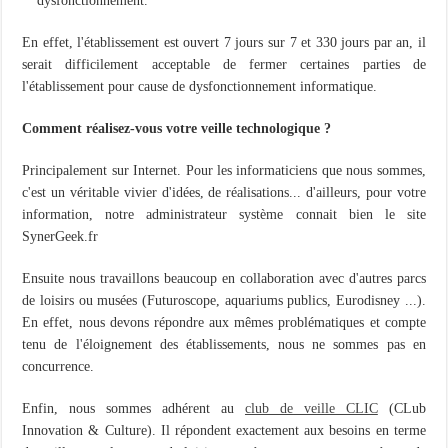
dysfonctionnement.
En effet, l'établissement est ouvert 7 jours sur 7 et 330 jours par an, il
serait difficilement acceptable de fermer certaines parties de
l'établissement pour cause de dysfonctionnement informatique.
Comment réalisez-vous votre veille technologique ?
Principalement sur Internet. Pour les informaticiens que nous sommes,
c'est un véritable vivier d'idées, de réalisations... d'ailleurs, pour votre
information, notre administrateur système connait bien le site
SynerGeek.fr
Ensuite nous travaillons beaucoup en collaboration avec d'autres parcs
de loisirs ou musées (Futuroscope, aquariums publics, Eurodisney ...).
En effet, nous devons répondre aux mêmes problématiques et compte
tenu de l'éloignement des établissements, nous ne sommes pas en
concurrence.
Enfin, nous sommes adhérent au
club de veille CLIC
(CLub
Innovation & Culture). Il répondent exactement aux besoins en terme