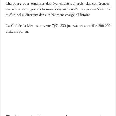
Cherbourg pour organiser des événements culturels, des conférences,
des salons etc... grâce à la mise à disposition d'un espace de 5500 m2
et d'un bel auditorium dans un bâtiment chargé d'Histoire.
La Cité de la Mer est ouverte 7j/7, 330 jours/an et accueille 200.000
visiteurs par an.