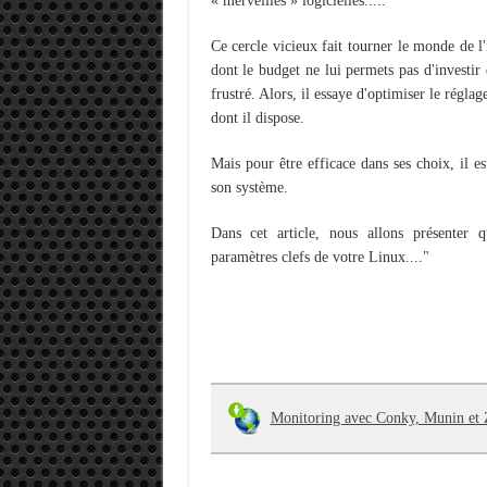
« merveilles » logicielles.....
Ce cercle vicieux fait tourner le monde de l'
dont le budget ne lui permets pas d'investir
frustré. Alors, il essaye d'optimiser le régla
dont il dispose.
Mais pour être efficace dans ses choix, il es
son système.
Dans cet article, nous allons présenter q
paramètres clefs de votre Linux...."
Monitoring avec Conky, Munin et 