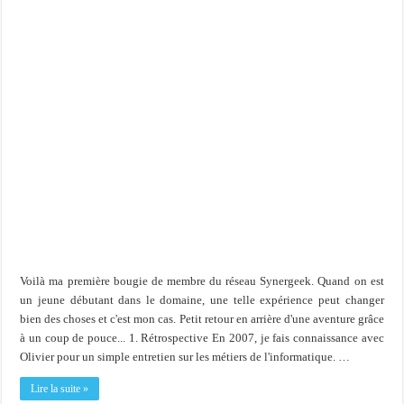
Voilà ma première bougie de membre du réseau Synergeek. Quand on est
un jeune débutant dans le domaine, une telle expérience peut changer
bien des choses et c'est mon cas. Petit retour en arrière d'une aventure grâce
à un coup de pouce... 1. Rétrospective En 2007, je fais connaissance avec
Olivier pour un simple entretien sur les métiers de l'informatique. …
Lire la suite »