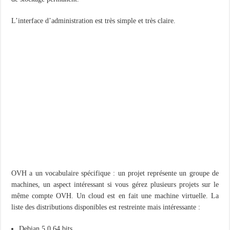
L’interface d’administration est très simple et très claire.
OVH a un vocabulaire spécifique : un projet représente un groupe de
machines, un aspect intéressant si vous gérez plusieurs projets sur le
même compte OVH. Un cloud est en fait une machine virtuelle. La
liste des distributions disponibles est restreinte mais intéressante :
Debian 5.0 64 bits