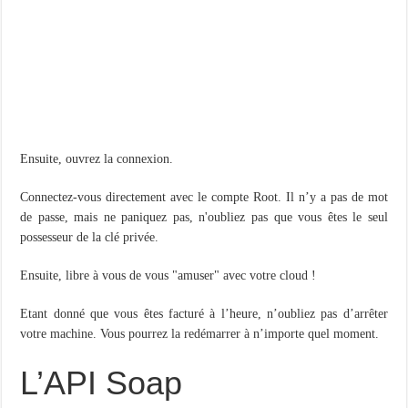
Ensuite, ouvrez la connexion.
Connectez-vous directement avec le compte Root. Il n’y a pas de mot
de passe, mais ne paniquez pas, n'oubliez pas que vous êtes le seul
possesseur de la clé privée.
Ensuite, libre à vous de vous "amuser" avec votre cloud !
Etant donné que vous êtes facturé à l’heure, n’oubliez pas d’arrêter
votre machine. Vous pourrez la redémarrer à n’importe quel moment.
L’API Soap