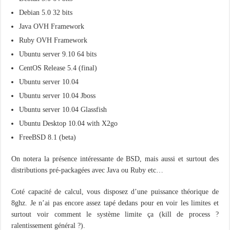
Debian 5.0 32 bits
Java OVH Framework
Ruby OVH Framework
Ubuntu server 9.10 64 bits
CentOS Release 5.4 (final)
Ubuntu server 10.04
Ubuntu server 10.04 Jboss
Ubuntu server 10.04 Glassfish
Ubuntu Desktop 10.04 with X2go
FreeBSD 8.1 (beta)
On notera la présence intéressante de BSD, mais aussi et surtout des
distributions pré-packagées avec Java ou Ruby etc…
Coté capacité de calcul, vous disposez d’une puissance théorique de
8ghz. Je n’ai pas encore assez tapé dedans pour en voir les limites et
surtout voir comment le système limite ça (kill de process ?
ralentissement général ?).