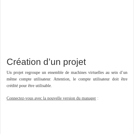
Création d’un projet
Un projet regroupe un ensemble de machines virtuelles au sein d’un
même compte utilisateur. Attention, le compte utilisateur doit être
crédité pour être utilisable.
Connectez-vous avec la nouvelle version du manager
: