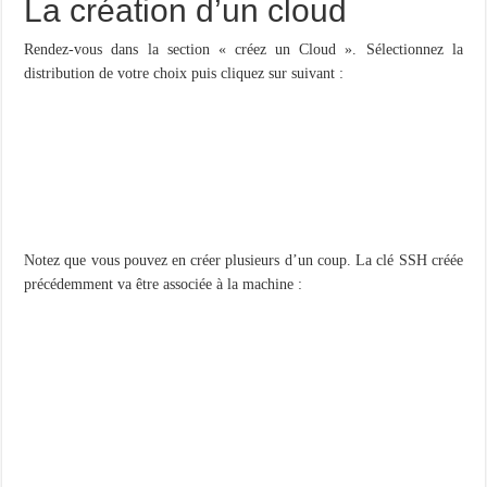
La création d’un cloud
Rendez-vous dans la section « créez un Cloud ». Sélectionnez la
distribution de votre choix puis cliquez sur suivant :
Notez que vous pouvez en créer plusieurs d’un coup. La clé SSH créée
précédemment va être associée à la machine :