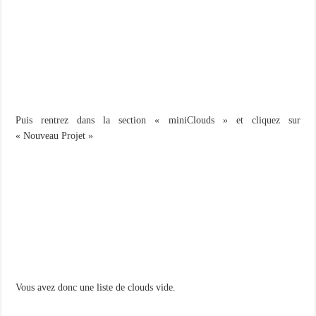
Puis rentrez dans la section « miniClouds » et cliquez sur
« Nouveau Projet »
Vous avez donc une liste de clouds vide.