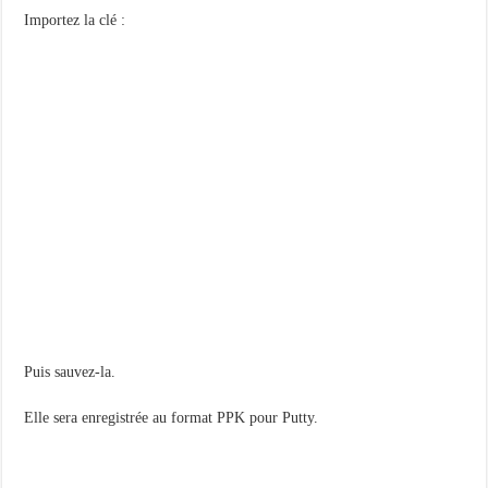
Importez la clé :
Puis sauvez-la.
Elle sera enregistrée au format PPK pour Putty.