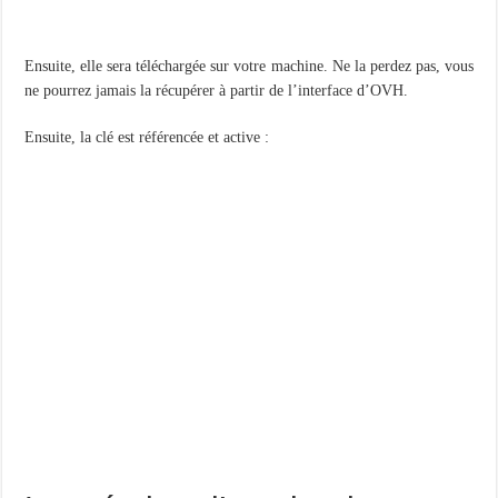
Ensuite, elle sera téléchargée sur votre machine. Ne la perdez pas, vous
ne pourrez jamais la récupérer à partir de l’interface d’OVH.
Ensuite, la clé est référencée et active :