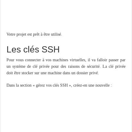
Votre projet est prêt à être utilisé.
Les clés SSH
Pour vous connecter à vos machines virtuelles, il va falloir passer par
un système de clé privée pour des raisons de sécurité. La clé privée
doit être stocker sur une machine dans un dossier privé.
Dans la section « gérez vos clés SSH », créez-en une nouvelle :