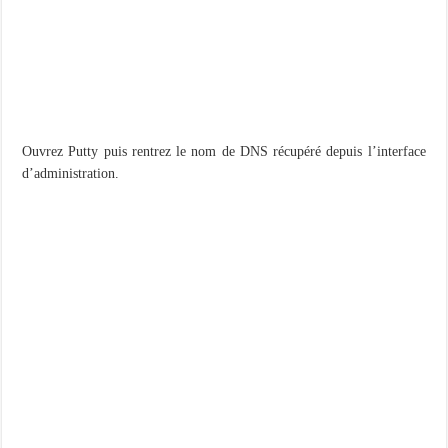
Ouvrez Putty puis rentrez le nom de DNS récupéré depuis l’interface
d’administration.