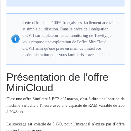
Cette offre cloud 100% française est facilement accessible
et simple d'utilisation. Dans le cadre de l'intégration
d'OVH sur la plateforme de monitoring de Teevity, je
vous propose une exploration de l'offre MiniCloud
d'OVH ainsi qu'une prise en main de l'interface
d'administration pour vous familiariser avec le cloud..
Présentation de l’offre
MiniCloud
C’est une offre Similaire à EC2 d’Amazon, c'est-à-dire une location de
machine virtuelle à l’heure avec une capacité de RAM variable de 256
à 2048mo.
Le stockage est volatile de 5 GO, pour l’instant il n’existe pas d’offre
de stockage permanent.