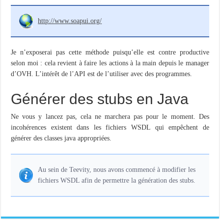
http://www.soapui.org/
Je n’exposerai pas cette méthode puisqu’elle est contre productive
selon moi : cela revient à faire les actions à la main depuis le manager
d’OVH. L’intérêt de l’API est de l’utiliser avec des programmes.
Générer des stubs en Java
Ne vous y lancez pas, cela ne marchera pas pour le moment. Des
incohérences existent dans les fichiers WSDL qui empêchent de
générer des classes java appropriées.
Au sein de Teevity, nous avons commencé à modifier les
fichiers WSDL afin de permettre la génération des stubs.