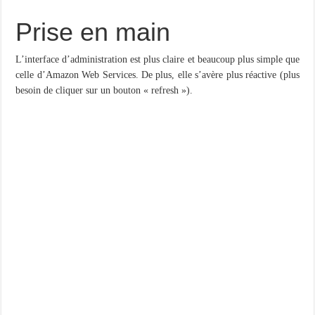
Prise en main
L’interface d’administration est plus claire et beaucoup plus simple que
celle d’Amazon Web Services. De plus, elle s’avère plus réactive (plus
besoin de cliquer sur un bouton « refresh »).