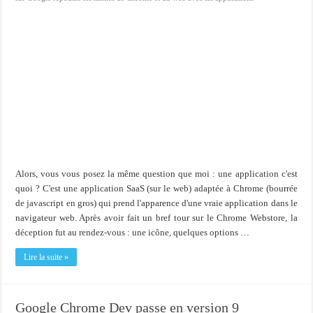
Alors, vous vous posez la même question que moi : une application c'est
quoi ? C'est une application SaaS (sur le web) adaptée à Chrome (bourrée
de javascript en gros) qui prend l'apparence d'une vraie application dans le
navigateur web. Après avoir fait un bref tour sur le Chrome Webstore, la
déception fut au rendez-vous : une icône, quelques options …
Lire la suite »
Google Chrome Dev passe en version 9