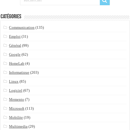
Catégories
Communication
(135)
Emploi
(31)
Général
(99)
Google
(62)
HomeLab
(4)
Informatique
(203)
Linux
(85)
Logiciel
(67)
Memento
(7)
Microsoft
(113)
Mobilite
(19)
Multimedia
(29)