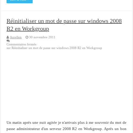
Réinitialiser un mot de passe sur windows 2008
R2 en Workgroup
Aurelien
30 novembre 2011
Commentaires fermés
sur Réinitialiser un mot de passe sur windows 2008 R2 en Workgroup
Un matin aprés une nuit agitée je n'arrivais plus à me souvenir du mot de
passe administrateur d'un serveur 2008 R2 en Workgroup. Aprés un bon