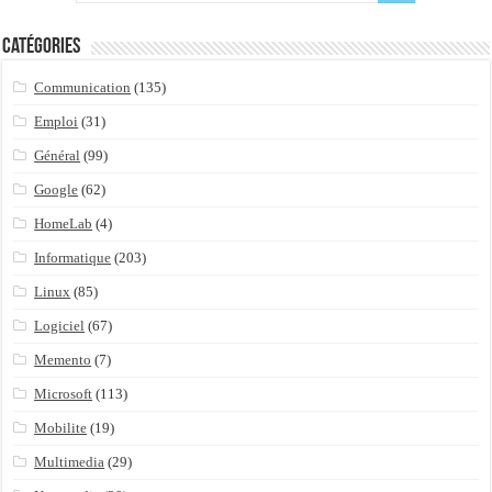
Catégories
Communication
(135)
Emploi
(31)
Général
(99)
Google
(62)
HomeLab
(4)
Informatique
(203)
Linux
(85)
Logiciel
(67)
Memento
(7)
Microsoft
(113)
Mobilite
(19)
Multimedia
(29)